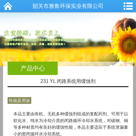
韶关市雅鲁环保实业有限公司
产品中心
231 YL 闭路系统用缓蚀剂
性能及用途
本品主要由有机、无机多种缓蚀剂组成的复配药剂。可用于以
软化水、纯水为冷却介质的闭路循环冷却水系统，对碳钢、铜
等多种材质均有良好的缓蚀性能，本品主要适应于系统泄漏量
小的密闭循环水冷却系统。