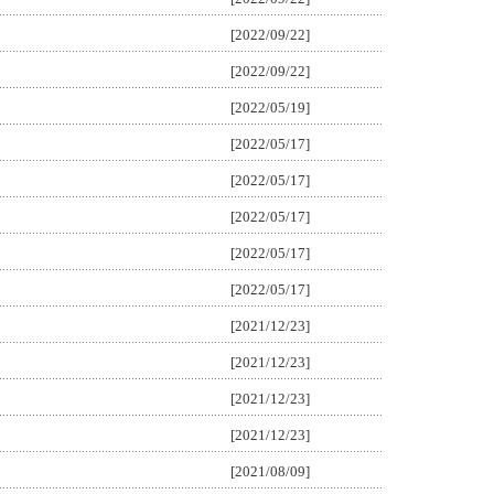
[2022/09/22]
[2022/09/22]
[2022/05/19]
[2022/05/17]
[2022/05/17]
[2022/05/17]
[2022/05/17]
[2022/05/17]
[2021/12/23]
[2021/12/23]
[2021/12/23]
[2021/12/23]
[2021/08/09]