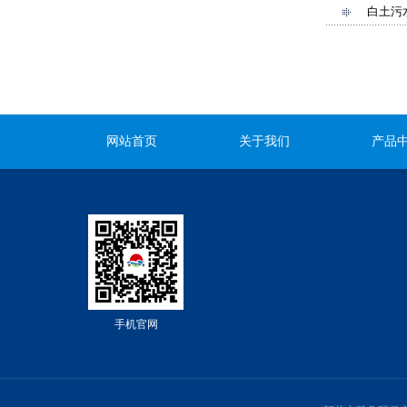
白土污
网站首页
关于我们
产品
手机官网