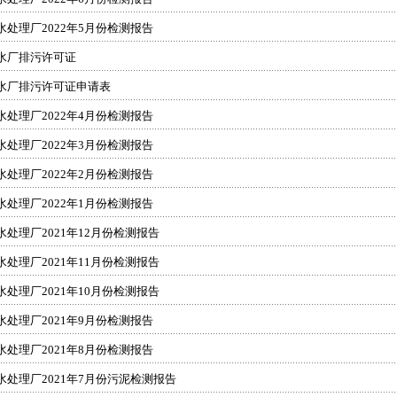
水处理厂2022年5月份检测报告
水厂排污许可证
水厂排污许可证申请表
水处理厂2022年4月份检测报告
水处理厂2022年3月份检测报告
水处理厂2022年2月份检测报告
水处理厂2022年1月份检测报告
水处理厂2021年12月份检测报告
水处理厂2021年11月份检测报告
水处理厂2021年10月份检测报告
水处理厂2021年9月份检测报告
水处理厂2021年8月份检测报告
水处理厂2021年7月份污泥检测报告